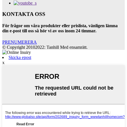
KONTAKTA OSS
För frågor om våra produkter eller prislista, vänligen lämna
din e-post till oss så hör vi av oss inom 24 timmar.
PRENUMERERA
© Copyright 20102022: Tanhill Med ensamrätt.
Skicka epost
x