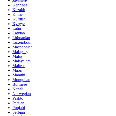
Javanese
Kannada
Kazakh
Khmer
Kurdish
Kyrgyz
Latin
Latvian
Lithuanian
Luxembou..
Macedonian
Malagasy
Malay
Malayalam
Maltese
Maori
Marathi
Mongolian
Burmese
Nepali
Norwegian
Pashto
Persian
Punjabi
Serbian