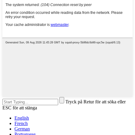
Tryck på Retur för att söka eller
ESC för att stänga
English
French
German
Portuguese