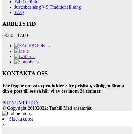
Fabriksfördel
Justerbar säng VS Traditionell säng
FAQ
ARBETSTID
09:00 - 17:00
KONTAKTA OSS
För frågor om våra produkter eller prislista, vänligen lämna
din e-post till oss så hör vi av oss inom 24 timmar.
PRENUMERERA
© Copyright 20102022: Tanhill Med ensamrätt.
Skicka epost
x